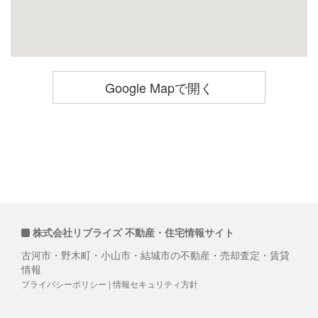
Google Mapで開く
株式会社リブライズ 不動産・住宅情報サイト
古河市・野木町・小山市・結城市の不動産・売却査定・賃貸
情報
プライバシーポリシー
|
情報セキュリティ方針