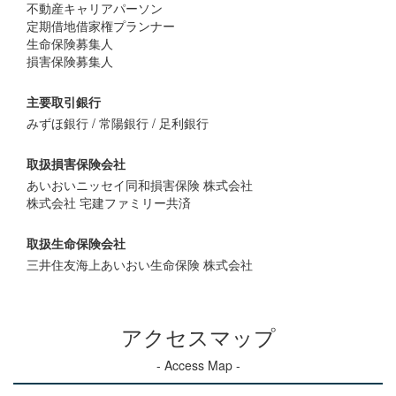
不動産キャリアパーソン
定期借地借家権プランナー
生命保険募集人
損害保険募集人
主要取引銀行
みずほ銀行 / 常陽銀行 / 足利銀行
取扱損害保険会社
あいおいニッセイ同和損害保険 株式会社
株式会社 宅建ファミリー共済
取扱生命保険会社
三井住友海上あいおい生命保険 株式会社
アクセスマップ
- Access Map -