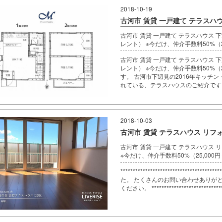
2018-10-19
古河市 賃貸 一戸建て テラスハ
古河市 賃貸 一戸建て テラスハウス 
レント） ※今だけ、仲介手数料50%（27
古河市 賃貸 一戸建て テラスハウス 
レント） ※今だけ、仲介手数料50%（
す。 古河市下辺見の2016年キッチ
れている、テラスハウスのご紹介です。
2018-10-03
古河市 賃貸 テラスハウス リフ
古河市 賃貸 一戸建て テラスハウス 
※今だけ、仲介手数料50%（25,000
*******************************
た。 たくさんのお問い合わせありが
ください。 ********************************