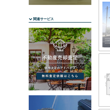
関連サービス