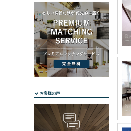
お客様の声