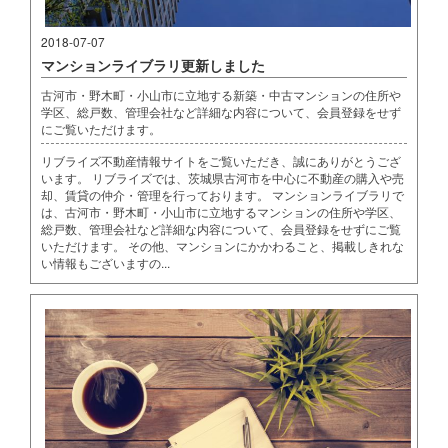
2018-07-07
マンションライブラリ更新しました
古河市・野木町・小山市に立地する新築・中古マンションの住所や
学区、総戸数、管理会社など詳細な内容について、会員登録をせず
にご覧いただけます。
リブライズ不動産情報サイトをご覧いただき、誠にありがとうござ
います。 リブライズでは、茨城県古河市を中心に不動産の購入や売
却、賃貸の仲介・管理を行っております。 マンションライブラリで
は、古河市・野木町・小山市に立地するマンションの住所や学区、
総戸数、管理会社など詳細な内容について、会員登録をせずにご覧
いただけます。 その他、マンションにかかわること、掲載しきれな
い情報もございますの...