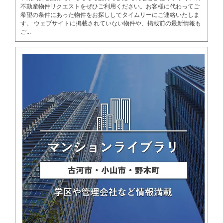
不動産物件リクエストをぜひご利用ください。お客様に代わってご
希望の条件にあった物件をお探ししてタイムリーにご連絡いたしま
す。 ウェブサイトに掲載されていない物件や、掲載前の最新情報も
ご...