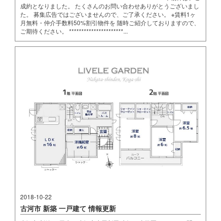
成約となりました。 たくさんのお問い合わせありがとうございまし
た。 募集広告ではございませんので、ご了承ください。 ※賃料1ヶ
月無料・仲介手数料50%割引物件を 随時ご紹介しておりますので、
ご期待ください。 **********************...
2018-10-22
古河市 新築 一戸建て 情報更新