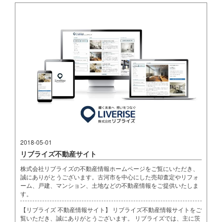
2018-05-01
リブライズ不動産サイト
株式会社リブライズの不動産情報ホームページをご覧にいただき、
誠にありがとうございます。古河市を中心にした売却査定やリフォ
ーム、戸建、マンション、土地などの不動産情報をご提供いたしま
す。
【リブライズ 不動産情報サイト】 リブライズ不動産情報サイトをご
覧いただき、誠にありがとうございます。 リブライズでは、主に茨