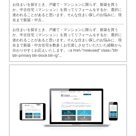
お住まいを探すとき、戸建て・マンションに限らず、新築を買う
か、中古住宅（マンション）を買ってリフォームをするか、選択に
迷われることがあると思います。そんな住まい探しのお悩みに、現
在まで新築・中古...
お住まいを探すとき、戸建て・マンションに限らず、新築を買う
か、中古住宅（マンション）を買ってリフォームをするか、選択に
迷われることがあると思います。そんな住まい探しのお悩みに、現
在まで新築・中古住宅を数多くお引渡しさせていただいた経験から
分かりやすくお応えいたします。 <a href="/newused" class="btn
btn-primary btn-block btn-lg"...