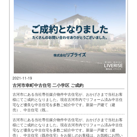
2021-11-19
古河市幸町中古住宅 二小学区 ご成約
古河市にある当社専任媒介物件中古住宅が、おかげさまで当社お客
様にてご成約となりました。現在古河市内でリフォーム済み中古住
宅など優良な中古住宅を多数ご紹介中です。新築一戸建て（建
売）、中古住宅（既...
古河市にある当社専任媒介物件中古住宅が、おかげさまで当社お客
様にてご成約となりました。現在古河市内でリフォーム済み中古住
宅など優良な中古住宅を多数ご紹介中です。新築一戸建て（建
売）、中古住宅（既存住宅）をお探しのお客様は、お気軽にお問い