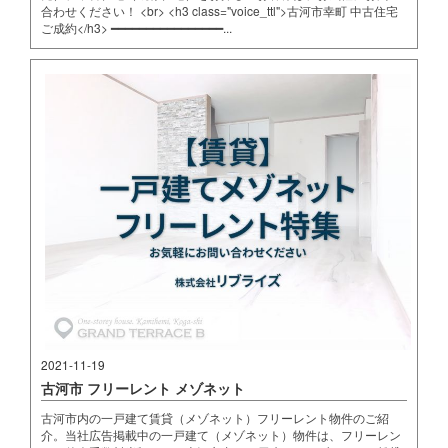
合わせください！ <br> <h3 class="voice_ttl">古河市幸町 中古住宅
ご成約</h3> ━━━━━━━━━━━━━━━━...
2021-11-19
古河市 フリーレント メゾネット
古河市内の一戸建て賃貸（メゾネット）フリーレント物件のご紹
介。当社広告掲載中の一戸建て（メゾネット）物件は、フリーレン