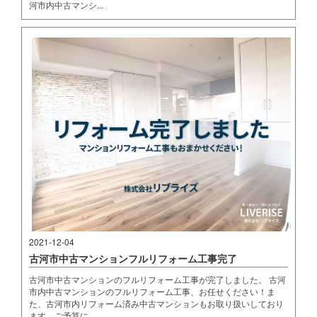
河市内中古マンシ...
2021-12-04
古河市中古マンションフルリフォーム工事完了
古河市中古マンションのフルリフォーム工事が完了しました。 古河
市内中古マンションのフルリフォーム工事、お任せください！ま
た、古河市内リフォーム済み中古マンションもお取り扱いしており
ます。ご予算に...