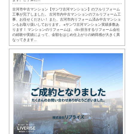
古河市中古マンション【サンワ古河マンション】のフルリフォーム
工事が完了しました。 古河市内中古マンションのフルリフォーム工
事、お任せください！ また、古河市内リフォーム済み中古マンショ
ンもお取り扱いしております。 ※サンワ古河マンション実績多数あ
ります！ マンションのリフォームは、<b>担当するリフォーム会社
の経験や実績によって、金額をはじめ仕上がりの納得感が大きく異
なってきます...