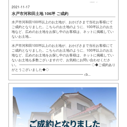
2021-11-17
水戸市河和田土地 106坪 ご成約
水戸市河和田100坪以上のお土地が、おかげさまで当社お客様にて
ご成約となりました。こちらのお土地のように、100坪以上のお土
地など、広めのお土地をお探し中のお客様は、ネットに掲載してい
ないお土地...
水戸市河和田100坪以上のお土地が、おかげさまで当社お客様にて
ご成約となりました。こちらのお土地のように、100坪以上のお土
地など、広めのお土地をお探し中のお客様は、ネットに掲載してい
ないお土地も多数ございますので、お気軽にお問い合わせくださ
い。 ━━━━━━━━━━━━━━━━━━━━━ ◇◆ご成約あり
がとうございました◆◇
━━━━━━━━━━━━━━━━━━━━━ <b...