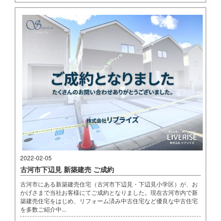
2022-02-05
古河市下辺見 新築建売 ご成約
古河市にある新築建売住宅（古河市下辺見・下辺見小学区）が、お
かげさまで当社お客様にてご成約となりました。現在古河市内で新
築建売住宅をはじめ、リフォーム済み中古住宅など優良な中古住宅
を多数ご紹介中...