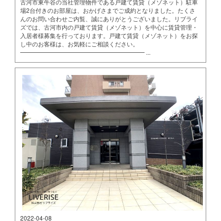
古河市東牛谷の当社管理物件である戸建て賃貸（メゾネット）駐車
場2台付きのお部屋は、おかげさまでご成約となりました。たくさ
んのお問い合わせご内覧、誠にありがとうございました。リブライ
ズでは、古河市内の戸建て賃貸（メゾネット）を中心に賃貸管理・
入居者様募集を行っております。戸建て賃貸（メゾネット）をお探
し中のお客様は、お気軽にご相談ください。
━━━━━━━━━━━━━━━━━━━━━ ...
2022-04-08