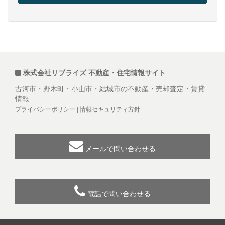
株式会社リブライズ 不動産・住宅情報サイト
古河市・野木町・小山市・結城市の不動産・売却査定・賃貸
情報
プライバシーポリシー
|
情報セキュリティ方針
メールで問い合わせる
電話で問い合わせる