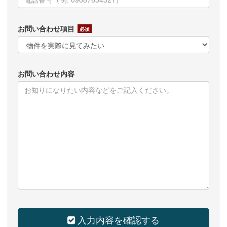
お問い合わせ項目
必須
お問い合わせ内容
入力内容を確認する