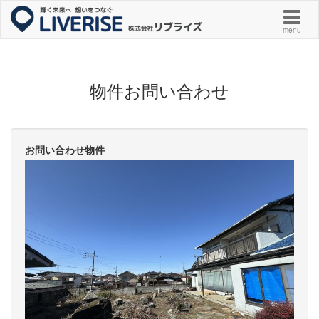
menu
物件お問い合わせ
お問い合わせ物件