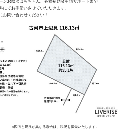
ーンお取次はもちろん、各種補助金申請サポートまで
料にてお手伝いさせていただきます。
にお問い合わせください！
※図面と現況が異なる場合は、現況を優先いたします。