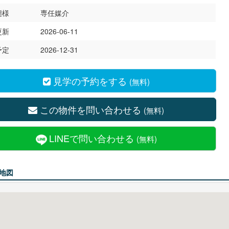
態様
専任媒介
更新
2026-06-11
予定
2026-12-31
見学の予約をする
(無料)
この物件を問い合わせる
(無料)
LINEで問い合わせる
(無料)
地図