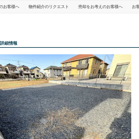
のお客様へ
物件紹介のリクエスト
売却をお考えのお客様へ
お
詳細情報