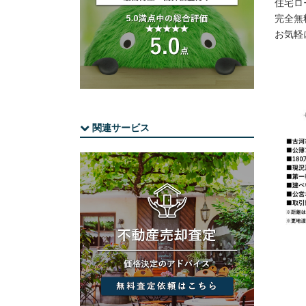
住宅ロ
完全無
お気軽
関連サービス