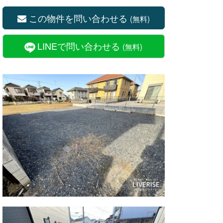
この物件を問い合わせる
(無料)
LINEで問い合わせる
(無料)