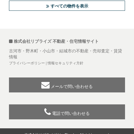
すべての物件を表示
株式会社リブライズ 不動産・住宅情報サイト
古河市・野木町・小山市・結城市の不動産・売却査定・賃貸
情報
プライバシーポリシー
|
情報セキュリティ方針
メールで問い合わせる
電話で問い合わせる