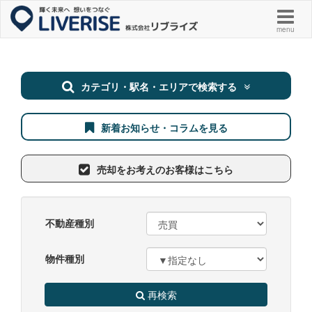
menu
カテゴリ・駅名・エリアで検索する
新着お知らせ・コラムを見る
売却をお考えのお客様はこちら
一戸建て
マンション
不動産種別
土地
その他
物件種別
フリーワード検索
再検索