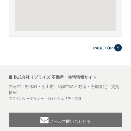
株式会社リブライズ 不動産・住宅情報サイト
古河市・野木町・小山市・結城市の不動産・売却査定・賃貸
情報
プライバシーポリシー
|
情報セキュリティ方針
メールで問い合わせる