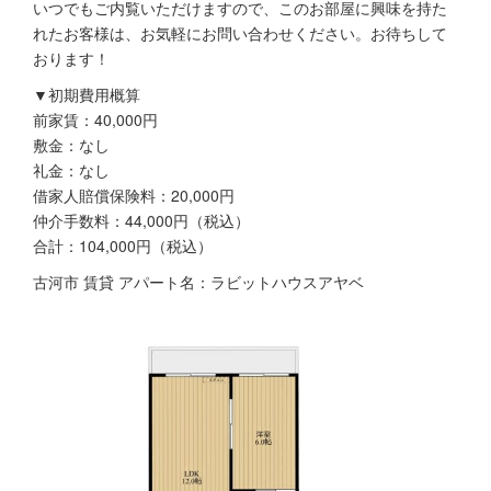
いつでもご内覧いただけますので、このお部屋に興味を持た
れたお客様は、お気軽にお問い合わせください。お待ちして
おります！
▼初期費用概算
前家賃：40,000円
敷金：なし
礼金：なし
借家人賠償保険料：20,000円
仲介手数料：44,000円（税込）
合計：104,000円（税込）
古河市 賃貸 アパート名：ラビットハウスアヤベ