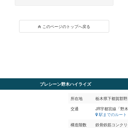
このページのトップへ戻る
プレシーン野木ハイライズ
所在地
栃木県下都賀郡野木
交通
駅までのルート
構造階数
鉄骨鉄筋コンクリ