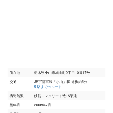
所在地
栃木県小山市城山町2丁目10番17号
交通
駅までのルート
構造階数
鉄筋コンクリート造15階建
築年月
2008年7月