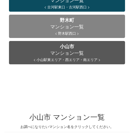
マンション一覧
< 古河駅東口・古河駅西口 >
野木町
マンション一覧
< 野木駅西口 >
小山市
マンション一覧
< 小山駅東エリア・西エリア・南エリア >
小山市 マンション一覧
お調べになりたいマンション名をクリックしてください。