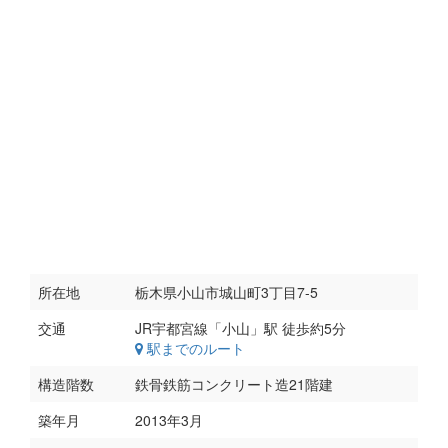
所在地
栃木県小山市城山町3丁目7-5
交通
駅までのルート
構造階数
鉄骨鉄筋コンクリート造21階建
築年月
2013年3月