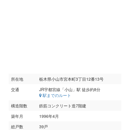
所在地
栃木県小山市宮本町3丁目12番13号
交通
駅までのルート
構造階数
鉄筋コンクリート造7階建
築年月
1996年4月
総戸数
39戸