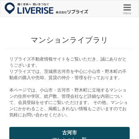
menu
マンションライブラリ
リブライズ不動産情報サイトをご覧いただき、誠にありがと
うございます。
リブライズでは、茨城県古河市を中心に小山市・野木町の不
動産の購入や売却、賃貸の仲介・管理を行っております。
本ページでは、小山市・古河市・野木町に立地するマンショ
ンの住所や学区、総戸数、管理会社など詳細な内容につい
て、会員登録をせずにご覧いただけます。 その他、マンショ
ンにかかわること、掲載しきれない情報もございますのでお
気軽にお問い合わせください。
古河市