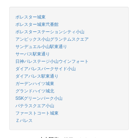
ポレスター城東
ポレスター城東弐番館
ポレスターステーションシティ小山
アンビックス小山グランテムスクエア
サンデュエル小山駅東通り
サーパス駅東通り
日神パレステージ小山ウインフォート
ダイアパレスパークサイド小山
ダイアパレス駅東通り
ガーデンハイツ城東
グランドハイツ城北
SSKグリーンパーク小山
パテラスクエア小山
ファーストコート城東
Ｚパレス