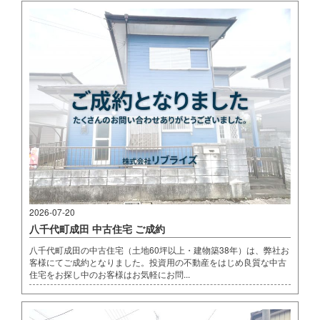
2026-07-20
八千代町成田 中古住宅 ご成約
八千代町成田の中古住宅（土地60坪以上・建物築38年）は、弊社お
客様にてご成約となりました。投資用の不動産をはじめ良質な中古
住宅をお探し中のお客様はお気軽にお問...