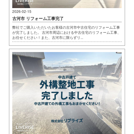
2026-02-15
古河市 リフォーム工事完了
弊社でご購入いただいたお客様の古河市中古住宅のリフォーム工事
が完了しました。 古河市周辺における中古住宅のリフォーム工事、
お任せください！また、古河市に限らずリ...