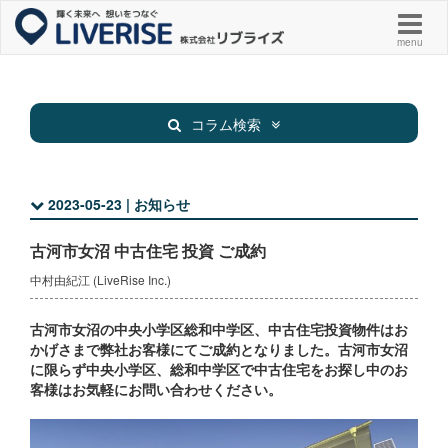
menu
コラム検索
2023-05-23 | お知らせ
新着物件
お知らせ
古河市女沼 中古住宅 投資 ご成約
お役立ち
その他
中村由紀江 (LiveRise Inc.)
古河市女沼の中央小学区総和中学区、中古住宅投資物件はお
かげさまで弊社お客様にてご成約となりました。古河市女沼
に限らず中央小学区、総和中学区で中古住宅をお探し中のお
客様はお気軽にお問い合わせください。