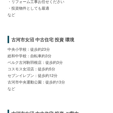
・リフォーム工事お任せください
・投資物件としても最適
など
古河市女沼 中古住宅 投資 環境
中央小学校：徒歩約23分
総和中学校：自転車約3分
ベルク古河駒羽根店：徒歩約3分
コスモス女沼店：徒歩約5分
セブンイレブン：徒歩約12分
古河市中央運動公園：徒歩約13分
など