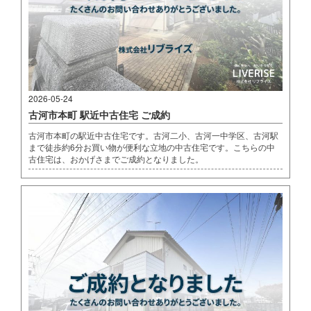
2026-05-24
古河市本町 駅近中古住宅 ご成約
古河市本町の駅近中古住宅です。古河二小、古河一中学区、古河駅
まで徒歩約6分お買い物が便利な立地の中古住宅です。こちらの中
古住宅は、おかげさまでご成約となりました。