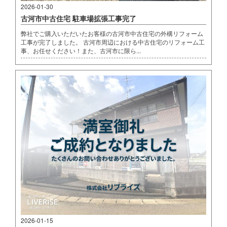
2026-01-30
古河市中古住宅 駐車場拡張工事完了
弊社でご購入いただいたお客様の古河市中古住宅の外構リフォーム
工事が完了しました。 古河市周辺における中古住宅のリフォーム工
事、お任せください！また、古河市に限ら...
2026-01-15