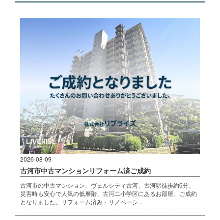
2026-08-09
古河市中古マンションリフォーム済ご成約
古河市の中古マンション、ヴェルシティ古河、古河駅徒歩約6分、
災害時も安心で人気の低層階、古河二小学区にあるお部屋、ご成約
となりました。リフォーム済み・リノベーシ...