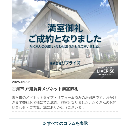
2025-09-26
古河市 戸建賃貸メゾネット満室御礼
古河市のメゾネットタイプ・リフォーム済みのお部屋です。おかげ
さまで弊社お客様にてご成約、満室となりました。たくさんのお問
い合わせ・ご内覧、誠にありがとうございま...
すべてのコラムを表示