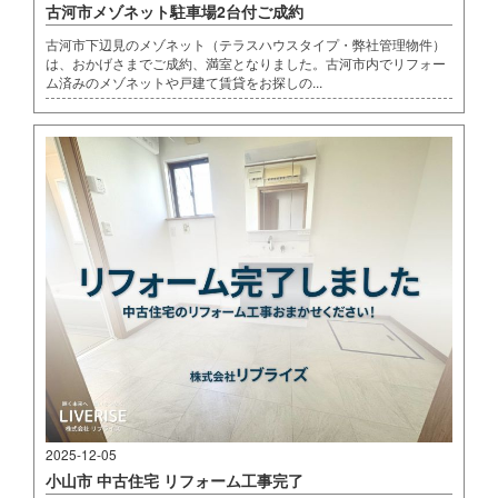
古河市メゾネット駐車場2台付ご成約
古河市下辺見のメゾネット（テラスハウスタイプ・弊社管理物件）
は、おかげさまでご成約、満室となりました。古河市内でリフォー
ム済みのメゾネットや戸建て賃貸をお探しの...
2025-12-05
小山市 中古住宅 リフォーム工事完了