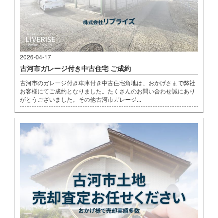
2026-04-17
古河市ガレージ付き中古住宅 ご成約
古河市のガレージ付き車庫付き中古住宅角地は、おかげさまで弊社
お客様にてご成約となりました。たくさんのお問い合わせ誠にあり
がとうございました。その他古河市ガレージ...