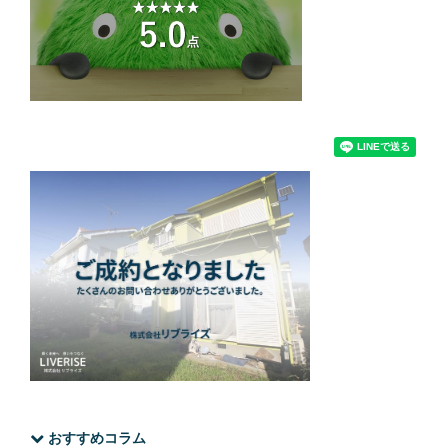
おすすめコラム