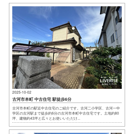
2025-10-02
古河市本町 中古住宅 駅徒歩6分
古河市本町の駅近中古住宅のご紹介です。古河二小学区、古河一中
学区の古河駅まで徒歩約6分の古河市本町中古住宅です。土地約80
坪、建物約43坪と広々とお使いいただけ...