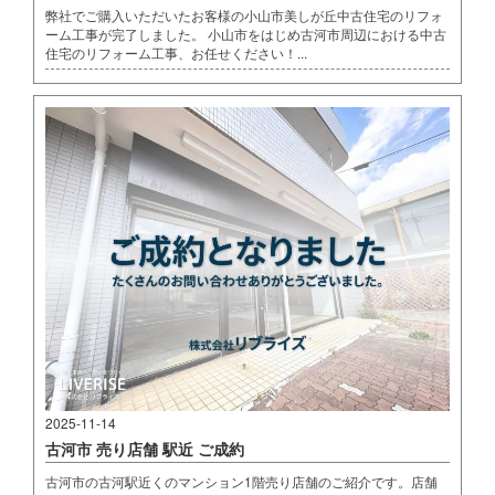
弊社でご購入いただいたお客様の小山市美しが丘中古住宅のリフォ
ーム工事が完了しました。 小山市をはじめ古河市周辺における中古
住宅のリフォーム工事、お任せください！...
2025-11-14
古河市 売り店舗 駅近 ご成約
古河市の古河駅近くのマンション1階売り店舗のご紹介です。店舗