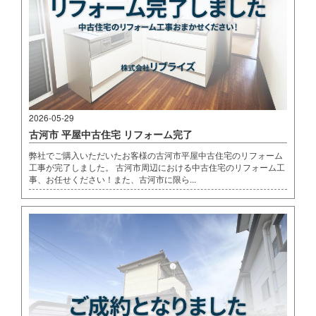
2026-05-29
古河市 平屋中古住宅 リフォーム完了
弊社でご購入いただいたお客様の古河市平屋中古住宅のリフォーム
工事が完了しました。 古河市周辺における中古住宅のリフォーム工
事、お任せください！また、古河市に限ら...