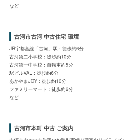
など
古河市古河 中古住宅 環境
JR宇都宮線「古河」駅：徒歩約6分
古河第二小学校：徒歩約10分
古河第一中学校：自転車約5分
駅ビルVAL：徒歩約6分
あかやまJOY：徒歩約10分
ファミリーマート：徒歩約6分
など
古河市本町 中古 ご案内
古河市内の中古住宅のお取引実績が豊富なリブライズへ