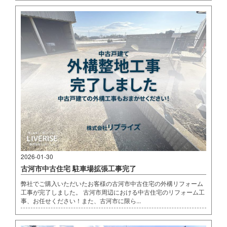
2026-01-30
古河市中古住宅 駐車場拡張工事完了
弊社でご購入いただいたお客様の古河市中古住宅の外構リフォーム
工事が完了しました。 古河市周辺における中古住宅のリフォーム工
事、お任せください！また、古河市に限ら...