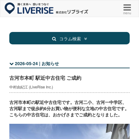
menu
コラム検索
2026-05-24 | お知らせ
新着物件
お知らせ
古河市本町 駅近中古住宅 ご成約
お役立ち
その他
中村由紀江 (LiveRise Inc.)
古河市本町の駅近中古住宅です。古河二小、古河一中学区、
古河駅まで徒歩約6分お買い物が便利な立地の中古住宅です。
こちらの中古住宅は、おかげさまでご成約となりました。