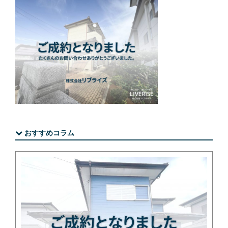
おすすめコラム