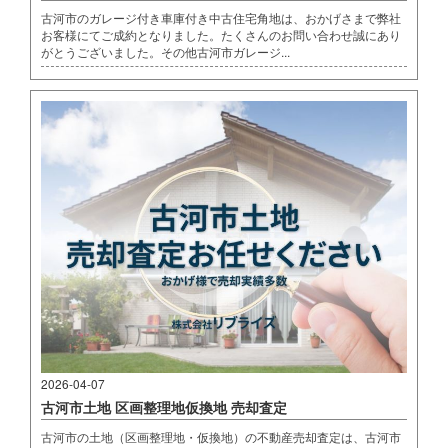
古河市のガレージ付き車庫付き中古住宅角地は、おかげさまで弊社
お客様にてご成約となりました。たくさんのお問い合わせ誠にあり
がとうございました。その他古河市ガレージ...
2026-04-07
古河市土地 区画整理地仮換地 売却査定
古河市の土地（区画整理地・仮換地）の不動産売却査定は、古河市