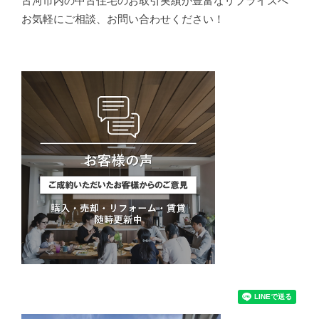
お気軽にご相談、お問い合わせください！