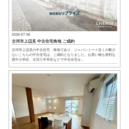
2026-07-06
古河市上辺見 中古住宅角地 ご成約
古河市上辺見の中古住宅・角地であり、ジャパンミート近くの数少
ないこちらの中古住宅は、ご成約となりました。お買い物も便利な
西牛小学区、古河三中学区などで中古住宅を...