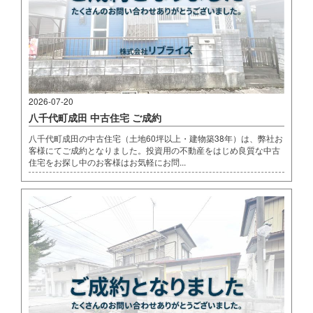
2026-07-20
八千代町成田 中古住宅 ご成約
八千代町成田の中古住宅（土地60坪以上・建物築38年）は、弊社お
客様にてご成約となりました。投資用の不動産をはじめ良質な中古
住宅をお探し中のお客様はお気軽にお問...