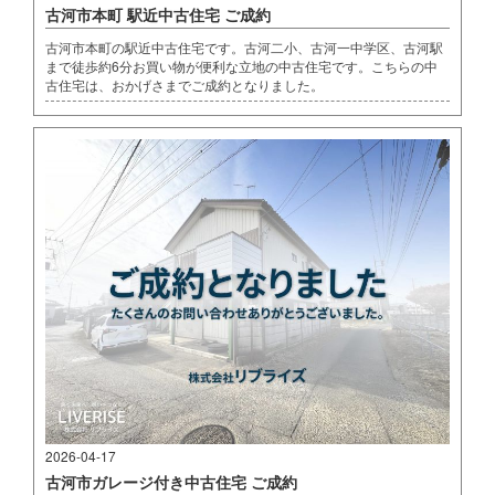
古河市本町 駅近中古住宅 ご成約
古河市本町の駅近中古住宅です。古河二小、古河一中学区、古河駅
まで徒歩約6分お買い物が便利な立地の中古住宅です。こちらの中
古住宅は、おかげさまでご成約となりました。
2026-04-17
古河市ガレージ付き中古住宅 ご成約