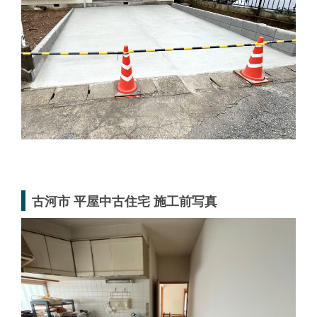
古河市 平屋中古住宅 施工前写真