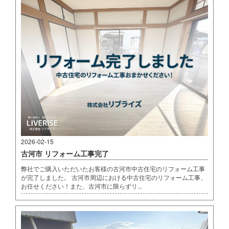
2026-02-15
古河市 リフォーム工事完了
弊社でご購入いただいたお客様の古河市中古住宅のリフォーム工事
が完了しました。 古河市周辺における中古住宅のリフォーム工事、
お任せください！また、古河市に限らずリ...