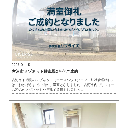
2026-01-15
古河市メゾネット駐車場2台付ご成約
古河市下辺見のメゾネット（テラスハウスタイプ・弊社管理物件）
は、おかげさまでご成約、満室となりました。古河市内でリフォー
ム済みのメゾネットや戸建て賃貸をお探しの...