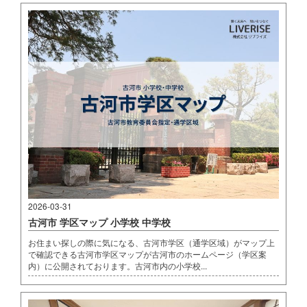
2026-03-31
古河市 学区マップ 小学校 中学校
お住まい探しの際に気になる、古河市学区（通学区域）がマップ上
で確認できる古河市学区マップが古河市のホームページ（学区案
内）に公開されております。古河市内の小学校...