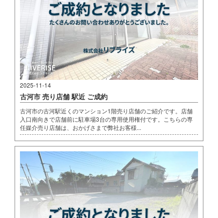
2025-11-14
古河市 売り店舗 駅近 ご成約
古河市の古河駅近くのマンション1階売り店舗のご紹介です。店舗
入口南向きで店舗前に駐車場3台の専用使用権付です。こちらの専
任媒介売り店舗は、おかげさまで弊社お客様...