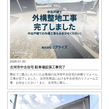
2026-01-30
古河市中古住宅 駐車場拡張工事完了
弊社でご購入いただいたお客様の古河市中古住宅の外構リフォーム
工事が完了しました。 古河市周辺における中古住宅のリフォーム工
事、お任せください！また、古河市に限ら...