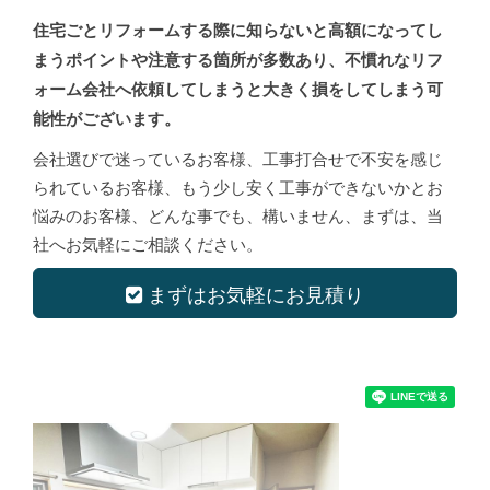
住宅ごとリフォームする際に知らないと高額になってし
まうポイントや注意する箇所が多数あり、不慣れなリフ
ォーム会社へ依頼してしまうと大きく損をしてしまう可
能性がございます。
会社選びで迷っているお客様、工事打合せで不安を感じ
られているお客様、もう少し安く工事ができないかとお
悩みのお客様、どんな事でも、構いません、まずは、当
社へお気軽にご相談ください。
まずはお気軽にお見積り