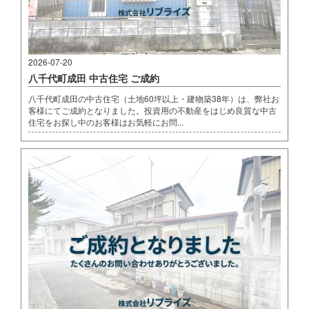
2026-07-20
八千代町成田 中古住宅 ご成約
八千代町成田の中古住宅（土地60坪以上・建物築38年）は、弊社お
客様にてご成約となりました。投資用の不動産をはじめ良質な中古
住宅をお探し中のお客様はお気軽にお問...