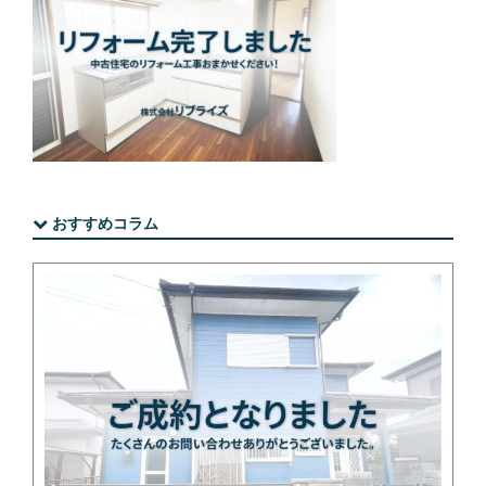
おすすめコラム