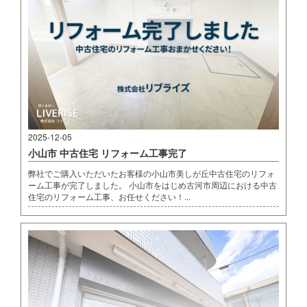
2025-12-05
小山市 中古住宅 リフォーム工事完了
弊社でご購入いただいたお客様の小山市美しが丘中古住宅のリフォ
ーム工事が完了しました。 小山市をはじめ古河市周辺における中古
住宅のリフォーム工事、お任せください！...