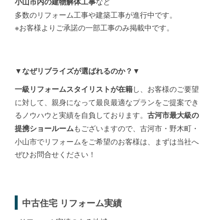
など
小山市内の建物解体工事
多数のリフォーム工事や建築工事が進行中です。
※お客様よりご承諾の一部工事のみ掲載中です。
▼なぜリブライズが選ばれるのか？▼
し、お客様のご要望
一級リフォームスタイリストが在籍
に対して、親身になって最良最適なプランをご提案でき
るノウハウと実績を自負しております。
古河市最大級の
もございますので、古河市・野木町・
提携ショールーム
小山市でリフォームをご希望のお客様は、まずは当社へ
ぜひお問合せください！
中古住宅 リフォーム実績