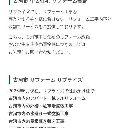
古河市 中古住宅 リフォーム金額
リブライズでは、リフォーム工事を
専業とする会社様に負けない、リフォーム工事内容と
金額でサービスをご提供しております。
こちら、古河市中古住宅のリフォーム総額
および中古住宅売買物件につきましては
お気軽にお問い合わせください。
古河市 リフォーム リブライズ
2026年5月現在、リブライズではおかげ様で
古河市内のアパート一棟フルリフォーム
古河市内の外構・駐車場拡張工事
古河市内の水廻り一式交換工事
古河市内の屋根葺き替え工事