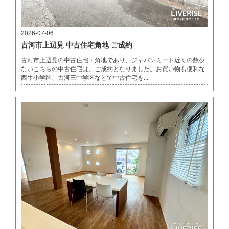
2026-07-06
古河市上辺見 中古住宅角地 ご成約
古河市上辺見の中古住宅・角地であり、ジャパンミート近くの数少
ないこちらの中古住宅は、ご成約となりました。お買い物も便利な
西牛小学区、古河三中学区などで中古住宅を...