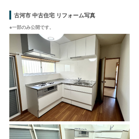
古河市 中古住宅 リフォーム写真
※一部のみ公開です。