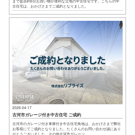
まで徒歩約6分お買い物が便利な立地の中古住宅です。こちらの中
古住宅は、おかげさまでご成約となりました。
2026-04-17
古河市ガレージ付き中古住宅 ご成約
古河市のガレージ付き車庫付き中古住宅角地は、おかげさまで弊社
お客様にてご成約となりました。たくさんのお問い合わせ誠にあり
がとうございました。その他古河市ガレージ...