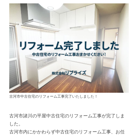
古河市中古住宅のリフォーム工事完了いたしました！
古河市諸川の平屋中古住宅のリフォーム工事が完了しま
した。
古河市内にかかわらず中古住宅のリフォーム工事、お任