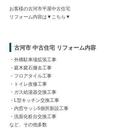
お客様の古河市平屋中古住宅
リフォーム内容は▼こちら▼
古河市 中古住宅 リフォーム内容
・外構駐車場拡張工事
・庭木庭石撤去工事
・フロアタイル工事
・トイレ改修工事
・ガス給湯器交換工事
・L型キッチン交換工事
・内窓サッシ5個所新設工事
・洗面化粧台交換工事
など、その他多数