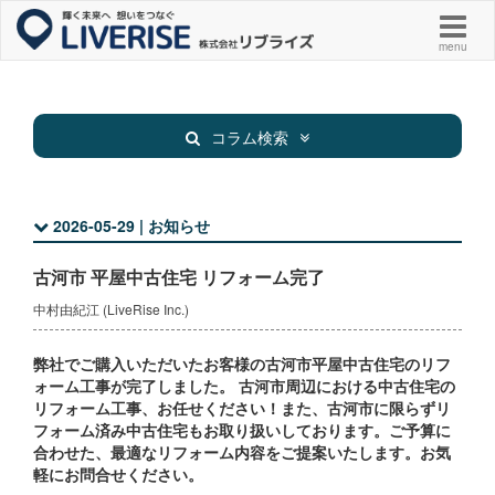
menu
コラム検索
2026-05-29 | お知らせ
新着物件
お知らせ
古河市 平屋中古住宅 リフォーム完了
お役立ち
その他
中村由紀江 (LiveRise Inc.)
弊社でご購入いただいたお客様の古河市平屋中古住宅のリフ
ォーム工事が完了しました。 古河市周辺における中古住宅の
リフォーム工事、お任せください！また、古河市に限らずリ
フォーム済み中古住宅もお取り扱いしております。ご予算に
合わせた、最適なリフォーム内容をご提案いたします。お気
軽にお問合せください。