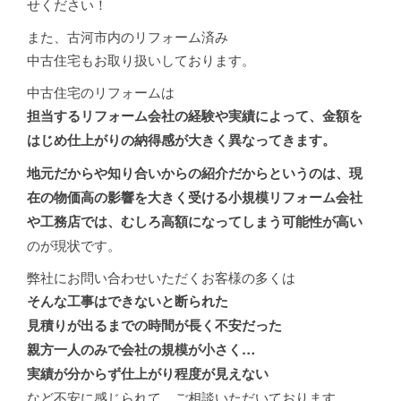
せください！
また、古河市内のリフォーム済み
中古住宅もお取り扱いしております。
中古住宅のリフォームは
担当するリフォーム会社の経験や実績によって、金額を
はじめ仕上がりの納得感が大きく異なってきます。
地元だからや知り合いからの紹介だからというのは、現
在の物価高の影響を大きく受ける小規模リフォーム会社
や工務店では、むしろ高額になってしまう可能性が高い
のが現状です。
弊社にお問い合わせいただくお客様の多くは
そんな工事はできないと断られた
見積りが出るまでの時間が長く不安だった
親方一人のみで会社の規模が小さく…
実績が分からず仕上がり程度が見えない
など不安に感じられて、ご相談いただいております。