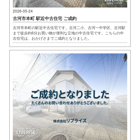
2026-05-24
古河市本町 駅近中古住宅 ご成約
古河市本町の駅近中古住宅です。古河二小、古河一中学区、古河駅
まで徒歩約6分お買い物が便利な立地の中古住宅です。こちらの中
古住宅は、おかげさまでご成約となりました。