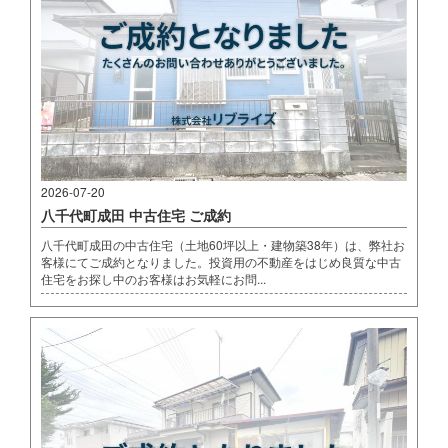
2026-07-20
八千代町成田 中古住宅 ご成約
八千代町成田の中古住宅（土地60坪以上・建物築38年）は、弊社お
客様にてご成約となりました。投資用の不動産をはじめ良質な中古
住宅をお探し中のお客様はお気軽にお問...