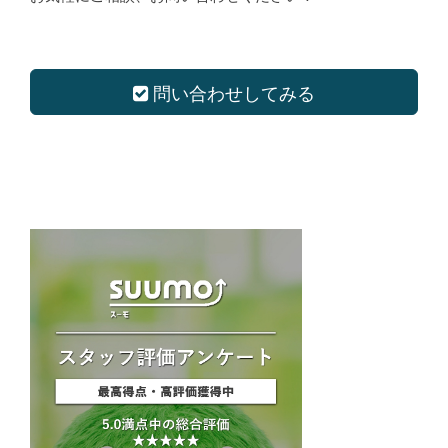
問い合わせしてみる