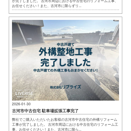
が完了しました。 古河市周辺における中古住宅のリフォーム工事、
お任せください！また、古河市に限らずリ...
2026-01-30
古河市中古住宅 駐車場拡張工事完了
弊社でご購入いただいたお客様の古河市中古住宅の外構リフォーム
工事が完了しました。 古河市周辺における中古住宅のリフォーム工
事、お任せください！また、古河市に限ら...