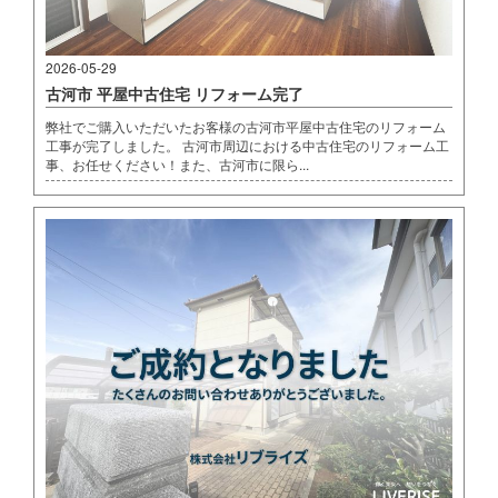
2026-05-29
古河市 平屋中古住宅 リフォーム完了
弊社でご購入いただいたお客様の古河市平屋中古住宅のリフォーム
工事が完了しました。 古河市周辺における中古住宅のリフォーム工
事、お任せください！また、古河市に限ら...