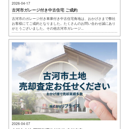
2026-04-17
古河市ガレージ付き中古住宅 ご成約
古河市のガレージ付き車庫付き中古住宅角地は、おかげさまで弊社
お客様にてご成約となりました。たくさんのお問い合わせ誠にあり
がとうございました。その他古河市ガレージ...
2026-04-07