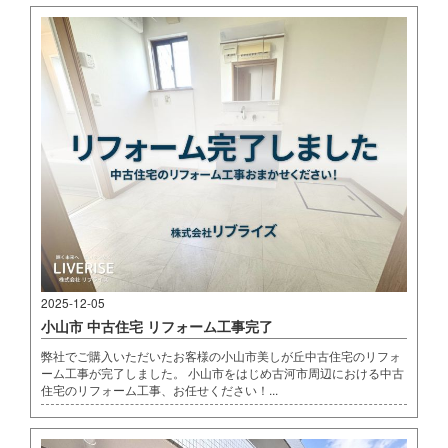
2025-12-05
小山市 中古住宅 リフォーム工事完了
弊社でご購入いただいたお客様の小山市美しが丘中古住宅のリフォ
ーム工事が完了しました。 小山市をはじめ古河市周辺における中古
住宅のリフォーム工事、お任せください！...