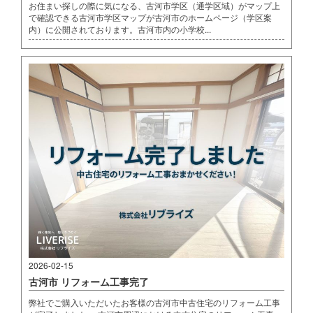
お住まい探しの際に気になる、古河市学区（通学区域）がマップ上
で確認できる古河市学区マップが古河市のホームページ（学区案
内）に公開されております。古河市内の小学校...
2026-02-15
古河市 リフォーム工事完了
弊社でご購入いただいたお客様の古河市中古住宅のリフォーム工事