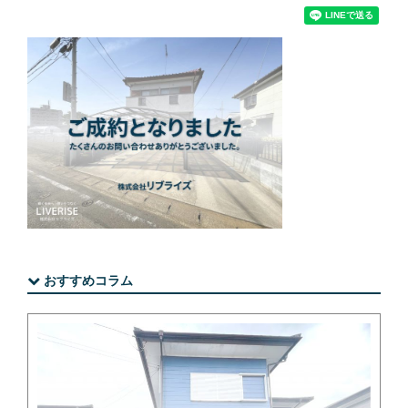
おすすめコラム