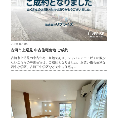
2026-07-06
古河市上辺見 中古住宅角地 ご成約
古河市上辺見の中古住宅・角地であり、ジャパンミート近くの数少
ないこちらの中古住宅は、ご成約となりました。お買い物も便利な
西牛小学区、古河三中学区などで中古住宅を...