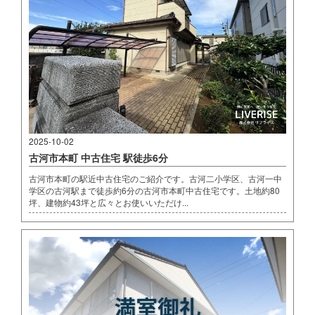
2025-10-02
古河市本町 中古住宅 駅徒歩6分
古河市本町の駅近中古住宅のご紹介です。古河二小学区、古河一中
学区の古河駅まで徒歩約6分の古河市本町中古住宅です。土地約80
坪、建物約43坪と広々とお使いいただけ...