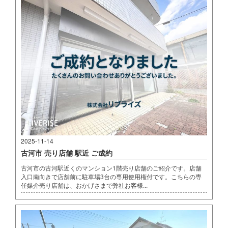
2025-11-14
古河市 売り店舗 駅近 ご成約
古河市の古河駅近くのマンション1階売り店舗のご紹介です。店舗
入口南向きで店舗前に駐車場3台の専用使用権付です。こちらの専
任媒介売り店舗は、おかげさまで弊社お客様...