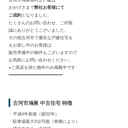
おかげさまで
弊社お客様にて
となりました。
ご成約
たくさんのお問い合わせ、ご内覧
誠にありがとうございました。
その他古河市で優良な戸建住宅を
をお探し中のお客様は
販売準備中の物件もございますので
お気軽にお問い合わせください。
※ご承諾を得た物件のみ掲載中です
━━━━━━━━━━━━━━━━━━━━━
古河市鴻巣 中古住宅 特徴
・平成4年新築（築32年）
・駐車場最大3台可能（車種により）