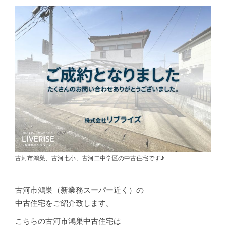
古河市鴻巣、古河七小、古河二中学区の中古住宅です♪
古河市鴻巣（新業務スーパー近く）の
中古住宅をご紹介致します。
こちらの古河市鴻巣中古住宅は