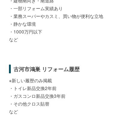
・建物南向き・南道路
・一部リフォーム実績あり
・業務スーパーやカスミ、買い物が便利な立地
・静かな環境
・1000万円以下
など
古河市鴻巣 リフォーム履歴
※新しい履歴のみ掲載
・トイレ新品交換2年前
・ガスコンロ新品交換3年前
・その他クロス貼替
など