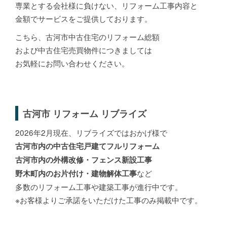
専業とする会社様に負けない、リフォーム工事内容と
金額でサービスをご提供しております。
こちら、古河市中古住宅のリフォーム総額
および中古住宅売買物件につきましては
お気軽にお問い合わせください。
古河市 リフォーム リブライズ
2026年2月現在、リブライズではおかげ様で
古河市内の中古住宅戸建てフルリフォーム
古河市内の外構改修・フェンス新設工事
など
野木町内のお片付け・建物解体工事
多数のリフォーム工事や建築工事が進行中です。
※お客様よりご承諾をいただけた工事のみ掲載中です。