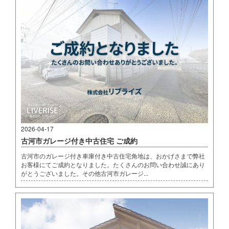
2026-04-17
古河市ガレージ付き中古住宅 ご成約
古河市のガレージ付き車庫付き中古住宅角地は、おかげさまで弊社
お客様にてご成約となりました。たくさんのお問い合わせ誠にあり
がとうございました。その他古河市ガレージ...