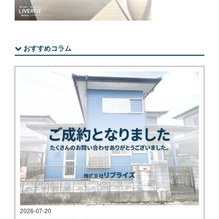
おすすめコラム
2026-07-20