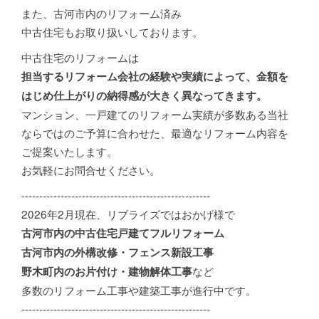
また、古河市内のリフォーム済み
中古住宅もお取り扱いしております。
中古住宅のリフォームは
担当するリフォーム会社の経験や実績によって、金額を
はじめ仕上がりの納得感が大きく異なってきます。
マンション、一戸建てのリフォーム実績が多数ある当社
ならではのご予算に合わせた、最適なリフォーム内容を
ご提案いたします。
お気軽にお問合せください。
-----------------------------------------------------
2026年2月現在、リブライズではおかげ様で
古河市内の中古住宅戸建てフルリフォーム
古河市内の外構改修・フェンス新設工事
など
野木町内のお片付け・建物解体工事
多数のリフォーム工事や建築工事が進行中です。
-----------------------------------------------------