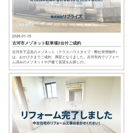
2026-01-15
古河市メゾネット駐車場2台付ご成約
古河市下辺見のメゾネット（テラスハウスタイプ・弊社管理物件）
は、おかげさまでご成約、満室となりました。古河市内でリフォー
ム済みのメゾネットや戸建て賃貸をお探しの...