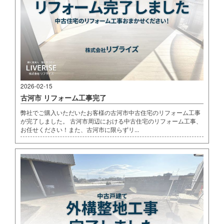
2026-02-15
古河市 リフォーム工事完了
弊社でご購入いただいたお客様の古河市中古住宅のリフォーム工事
が完了しました。 古河市周辺における中古住宅のリフォーム工事、
お任せください！また、古河市に限らずリ...