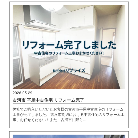
2026-05-29
古河市 平屋中古住宅 リフォーム完了
弊社でご購入いただいたお客様の古河市平屋中古住宅のリフォーム
工事が完了しました。 古河市周辺における中古住宅のリフォーム工
事、お任せください！また、古河市に限ら...