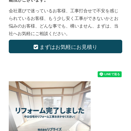
会社選びで迷っているお客様、工事打合せで不安を感じ
られているお客様、もう少し安く工事ができないかとお
悩みのお客様、どんな事でも、構いません、まずは、当
社へお気軽にご相談ください。
まずはお気軽にお見積り