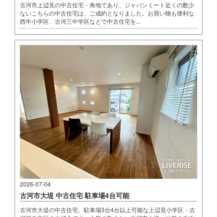
古河市上辺見の中古住宅・角地であり、ジャパンミート近くの数少
ないこちらの中古住宅は、ご成約となりました。お買い物も便利な
西牛小学区、古河三中学区などで中古住宅を...
2026-07-04
古河市大堤 中古住宅 駐車場4台可能
古河市大堤の中古住宅、駐車場3台4台以上可能な上辺見小学区・古