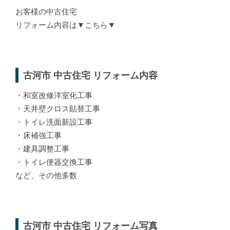
お客様の中古住宅
リフォーム内容は▼こちら▼
古河市 中古住宅 リフォーム内容
・和室改修洋室化工事
・天井壁クロス貼替工事
・トイレ洗面新設工事
・床補強工事
・建具調整工事
・トイレ便器交換工事
など、その他多数
古河市 中古住宅 リフォーム写真