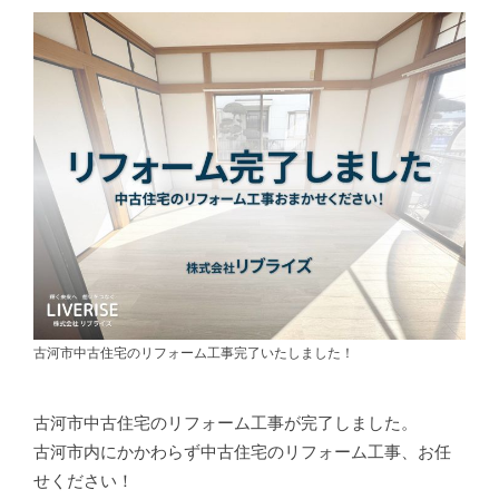
古河市中古住宅のリフォーム工事完了いたしました！
古河市中古住宅のリフォーム工事が完了しました。
古河市内にかかわらず中古住宅のリフォーム工事、お任
せください！