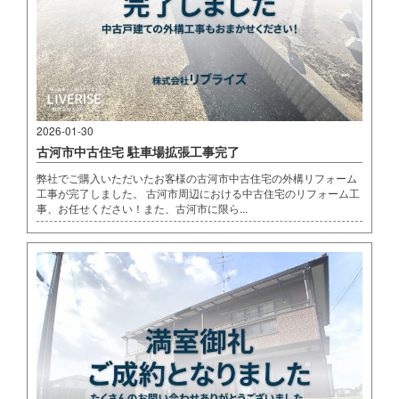
2026-01-30
古河市中古住宅 駐車場拡張工事完了
弊社でご購入いただいたお客様の古河市中古住宅の外構リフォーム
工事が完了しました。 古河市周辺における中古住宅のリフォーム工
事、お任せください！また、古河市に限ら...