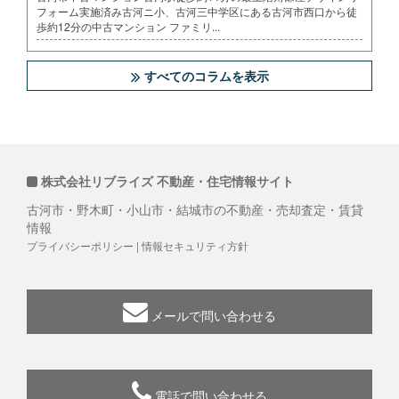
フォーム実施済み古河ニ小、古河三中学区にある古河市西口から徒
歩約12分の中古マンション ファミリ...
すべてのコラムを表示
株式会社リブライズ 不動産・住宅情報サイト
古河市・野木町・小山市・結城市の不動産・売却査定・賃貸
情報
プライバシーポリシー
|
情報セキュリティ方針
メールで問い合わせる
電話で問い合わせる