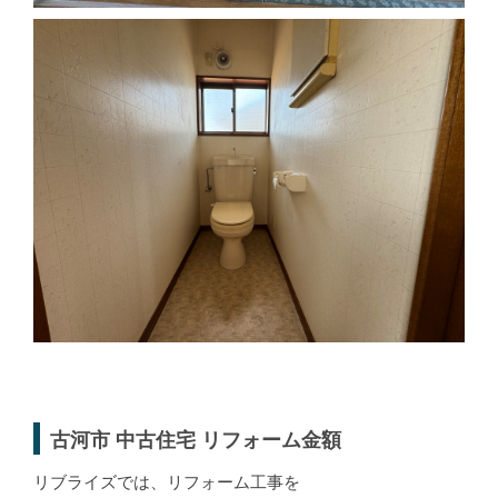
古河市 中古住宅 リフォーム金額
リブライズでは、リフォーム工事を