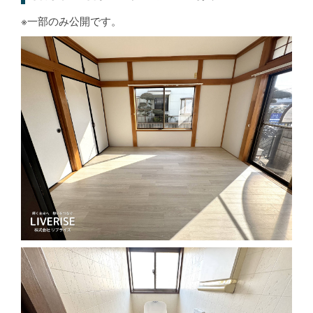
※一部のみ公開です。