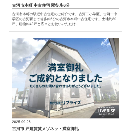
古河市本町 中古住宅 駅徒歩6分
古河市本町の駅近中古住宅のご紹介です。古河二小学区、古河一中
学区の古河駅まで徒歩約6分の古河市本町中古住宅です。土地約80
坪、建物約43坪と広々とお使いいただけ...
2025-09-26
古河市 戸建賃貸メゾネット満室御礼