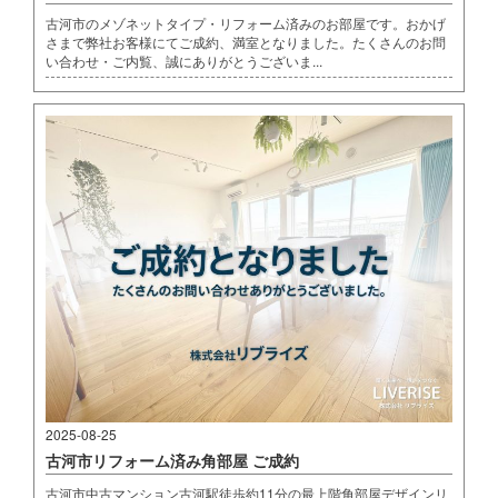
古河市のメゾネットタイプ・リフォーム済みのお部屋です。おかげ
さまで弊社お客様にてご成約、満室となりました。たくさんのお問
い合わせ・ご内覧、誠にありがとうございま...
2025-08-25
古河市リフォーム済み角部屋 ご成約
古河市中古マンション古河駅徒歩約11分の最上階角部屋デザインリ