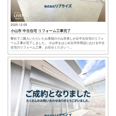
2025-12-05
小山市 中古住宅 リフォーム工事完了
弊社でご購入いただいたお客様の小山市美しが丘中古住宅のリフォ
ーム工事が完了しました。 小山市をはじめ古河市周辺における中古
住宅のリフォーム工事、お任せください！...