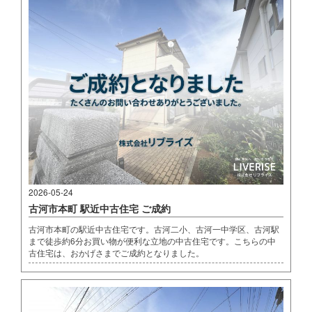
2026-05-24
古河市本町 駅近中古住宅 ご成約
古河市本町の駅近中古住宅です。古河二小、古河一中学区、古河駅
まで徒歩約6分お買い物が便利な立地の中古住宅です。こちらの中
古住宅は、おかげさまでご成約となりました。