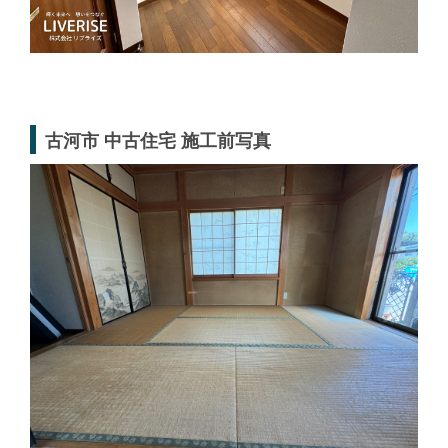
古河市 中古住宅 施工前写真