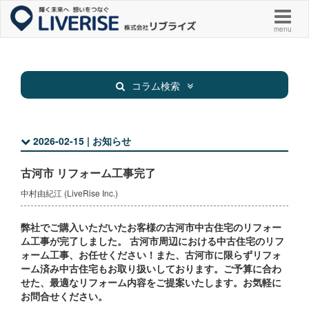
menu
コラム検索
2026-02-15 | お知らせ
新着物件
お知らせ
古河市 リフォーム工事完了
お役立ち
その他
中村由紀江 (LiveRise Inc.)
弊社でご購入いただいたお客様の古河市中古住宅のリフォー
ム工事が完了しました。 古河市周辺における中古住宅のリフ
ォーム工事、お任せください！また、古河市に限らずリフォ
ーム済み中古住宅もお取り扱いしております。ご予算に合わ
せた、最適なリフォーム内容をご提案いたします。お気軽に
お問合せください。