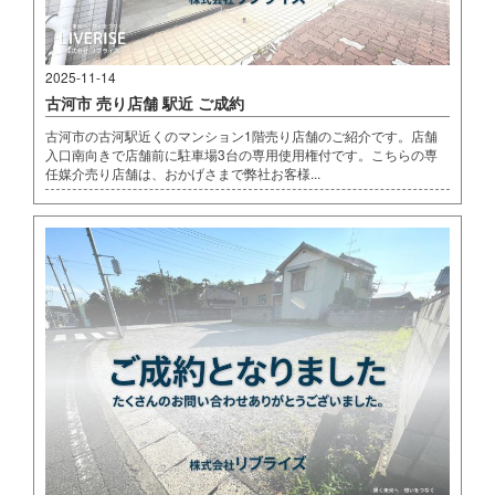
2025-11-14
古河市 売り店舗 駅近 ご成約
古河市の古河駅近くのマンション1階売り店舗のご紹介です。店舗
入口南向きで店舗前に駐車場3台の専用使用権付です。こちらの専
任媒介売り店舗は、おかげさまで弊社お客様...