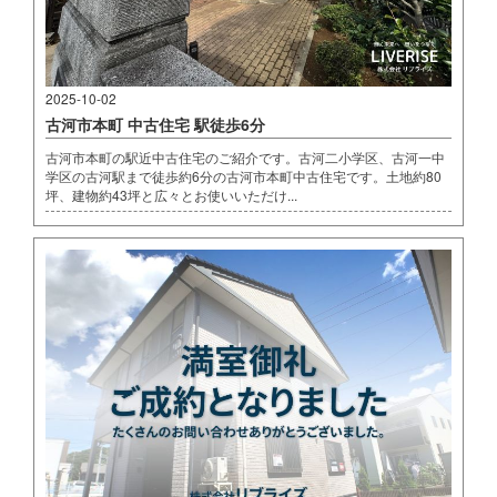
2025-10-02
古河市本町 中古住宅 駅徒歩6分
古河市本町の駅近中古住宅のご紹介です。古河二小学区、古河一中
学区の古河駅まで徒歩約6分の古河市本町中古住宅です。土地約80
坪、建物約43坪と広々とお使いいただけ...