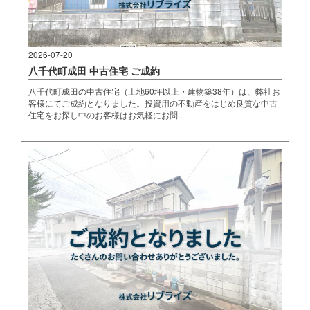
2026-07-20
八千代町成田 中古住宅 ご成約
八千代町成田の中古住宅（土地60坪以上・建物築38年）は、弊社お
客様にてご成約となりました。投資用の不動産をはじめ良質な中古
住宅をお探し中のお客様はお気軽にお問...