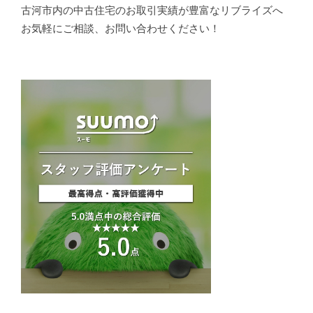
古河市内の中古住宅のお取引実績が豊富なリブライズへ
お気軽にご相談、お問い合わせください！