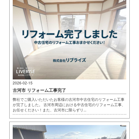
2026-02-15
古河市 リフォーム工事完了
弊社でご購入いただいたお客様の古河市中古住宅のリフォーム工事
が完了しました。 古河市周辺における中古住宅のリフォーム工事、
お任せください！また、古河市に限らずリ...