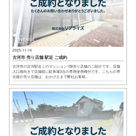
2025-11-14
古河市 売り店舗 駅近 ご成約
古河市の古河駅近くのマンション1階売り店舗のご紹介です。店舗
入口南向きで店舗前に駐車場3台の専用使用権付です。こちらの専
任媒介売り店舗は、おかげさまで弊社お客様...