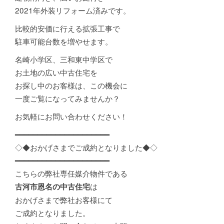
2021年外装リフォーム済みです。
比較的安価に行える拡張工事で
駐車可能台数を増やせます。
名崎小学区、三和東中学区で
お土地の広い中古住宅を
お探し中のお客様は、この機会に
一度ご覧になってみませんか？
お気軽にお問い合わせください！
━━━━━━━━━━━━━━━━━━━━━
◇◆おかげさまでご成約となりました◆◇
━━━━━━━━━━━━━━━━━━━━━
こちらの弊社専任媒介物件である
は
古河市恩名の中古住宅
おかげさまで弊社お客様にて
ご成約となりました。