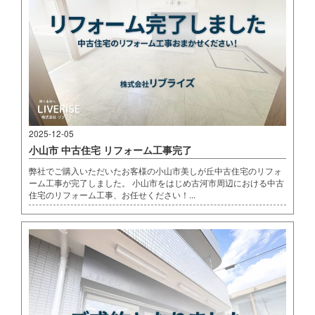
2025-12-05
小山市 中古住宅 リフォーム工事完了
弊社でご購入いただいたお客様の小山市美しが丘中古住宅のリフォ
ーム工事が完了しました。 小山市をはじめ古河市周辺における中古
住宅のリフォーム工事、お任せください！...