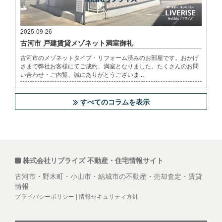
2025-09-26
古河市 戸建賃貸メゾネット満室御礼
古河市のメゾネットタイプ・リフォーム済みのお部屋です。おかげ
さまで弊社お客様にてご成約、満室となりました。たくさんのお問
い合わせ・ご内覧、誠にありがとうございま...
すべてのコラムを表示
株式会社リブライズ 不動産・住宅情報サイト
古河市・野木町・小山市・結城市の不動産・売却査定・賃貸
情報
プライバシーポリシー
|
情報セキュリティ方針