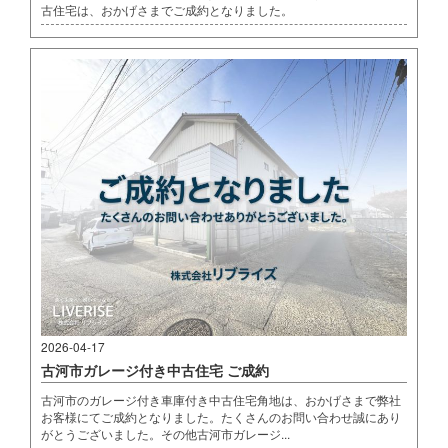
古住宅は、おかげさまでご成約となりました。
2026-04-17
古河市ガレージ付き中古住宅 ご成約
古河市のガレージ付き車庫付き中古住宅角地は、おかげさまで弊社
お客様にてご成約となりました。たくさんのお問い合わせ誠にあり
がとうございました。その他古河市ガレージ...