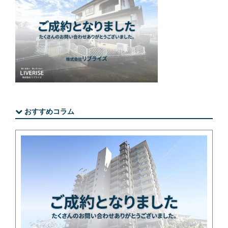
おすすめコラム