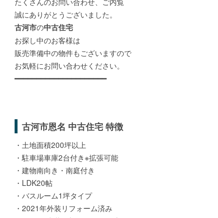
たくさんのお問い合わせ、ご内覧
誠にありがとうございました。
の
古河市
中古住宅
お探し中のお客様は
販売準備中の物件もございますので
お気軽にお問い合わせください。
━━━━━━━━━━━━━━━━━━━━━
古河市恩名 中古住宅 特徴
・土地面積200坪以上
・駐車場車庫2台付き※拡張可能
・建物南向き・南庭付き
・LDK20帖
・バスルーム1坪タイプ
・2021年外装リフォーム済み