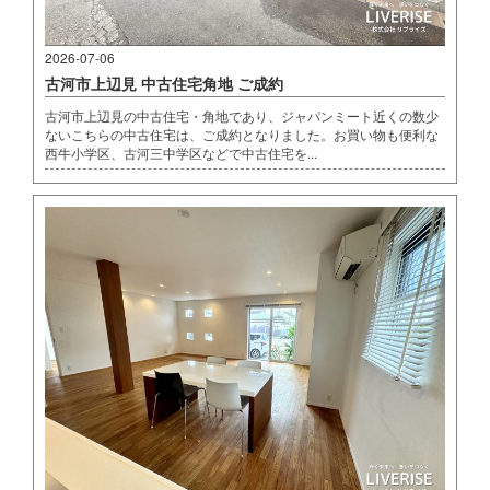
2026-07-06
古河市上辺見 中古住宅角地 ご成約
古河市上辺見の中古住宅・角地であり、ジャパンミート近くの数少
ないこちらの中古住宅は、ご成約となりました。お買い物も便利な
西牛小学区、古河三中学区などで中古住宅を...