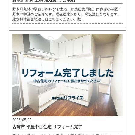
野木町丸林の駅徒歩約12分お土地、新築建築用地、南赤塚小学区・
野木中学区のご紹介です。現在建物があり、現況渡しとなります。
建物解体後更地渡しはご相談ください。数...
2026-05-29
古河市 平屋中古住宅 リフォーム完了