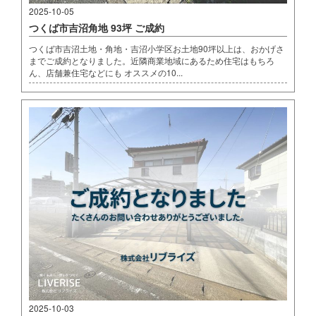
2025-10-05
つくば市吉沼角地 93坪 ご成約
つくば市吉沼土地・角地・吉沼小学区お土地90坪以上は、おかげさ
までご成約となりました。近隣商業地域にあるため住宅はもちろ
ん、店舗兼住宅などにも オススメの10...
2025-10-03