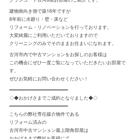
建物南向き側で築16年ですが
8年前に水廻り・壁・床など
リフォーム・リノベーションを行っております。
大変綺麗にご利用いただいておりますので
クリーニングのみでそのままお住まいになれます。
古河市内で中古マンションをお探しのお客様は
この機会にぜひ一度ご覧になっていただきたいお部屋で
す。
ぜひお気軽にお問い合わせください！
━━━━━━━━━━━━━━━━━━━━━
◇◆おかげさまでご成約となりました◆◇
━━━━━━━━━━━━━━━━━━━━━
こちらの弊社専任媒介物件である
リフォーム済みの
古河市中古マンション最上階角部屋は
おかげさまで弊社お客様にて