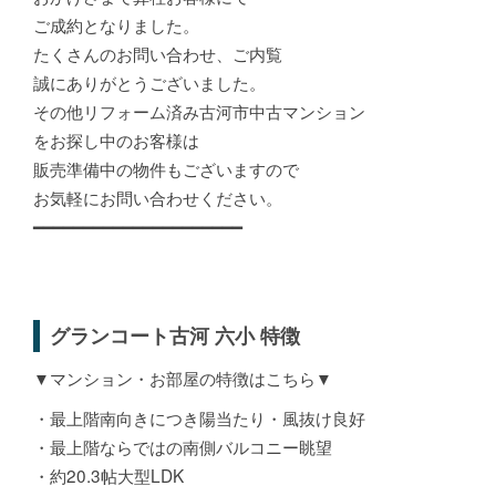
ご成約となりました。
たくさんのお問い合わせ、ご内覧
誠にありがとうございました。
その他リフォーム済み古河市中古マンション
をお探し中のお客様は
販売準備中の物件もございますので
お気軽にお問い合わせください。
━━━━━━━━━━━━━━━━━━━━━
グランコート古河 六小 特徴
▼マンション・お部屋の特徴はこちら▼
・最上階南向きにつき陽当たり・風抜け良好
・最上階ならではの南側バルコニー眺望
・約20.3帖大型LDK