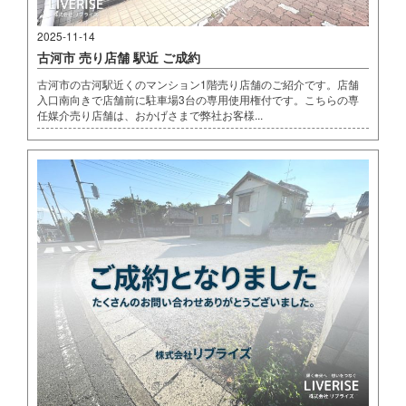
2025-11-14
古河市 売り店舗 駅近 ご成約
古河市の古河駅近くのマンション1階売り店舗のご紹介です。店舗
入口南向きで店舗前に駐車場3台の専用使用権付です。こちらの専
任媒介売り店舗は、おかげさまで弊社お客様...