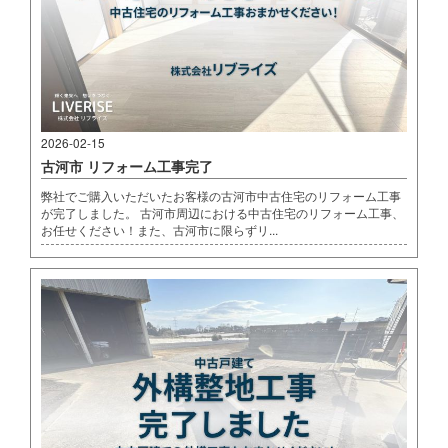
2026-02-15
古河市 リフォーム工事完了
弊社でご購入いただいたお客様の古河市中古住宅のリフォーム工事
が完了しました。 古河市周辺における中古住宅のリフォーム工事、
お任せください！また、古河市に限らずリ...