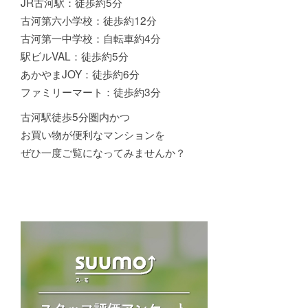
JR古河駅：徒歩約5分
古河第六小学校：徒歩約12分
古河第一中学校：自転車約4分
駅ビルVAL：徒歩約5分
あかやまJOY：徒歩約6分
ファミリーマート：徒歩約3分
古河駅徒歩5分圏内かつ
お買い物が便利なマンションを
ぜひ一度ご覧になってみませんか？