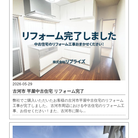
2026-05-29
古河市 平屋中古住宅 リフォーム完了
弊社でご購入いただいたお客様の古河市平屋中古住宅のリフォーム
工事が完了しました。 古河市周辺における中古住宅のリフォーム工
事、お任せください！また、古河市に限ら...