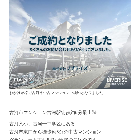
おかけが様で古河市中古マンションご成約となりました！
古河市マンション古河駅徒歩約5分最上階
古河六小、古河一中学区にある
古河市東口から徒歩約5分の中古マンション
グランコート古河8階お部屋のご紹介です。