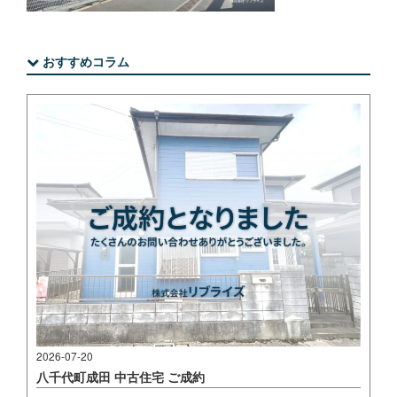
おすすめコラム
2026-07-20
八千代町成田 中古住宅 ご成約