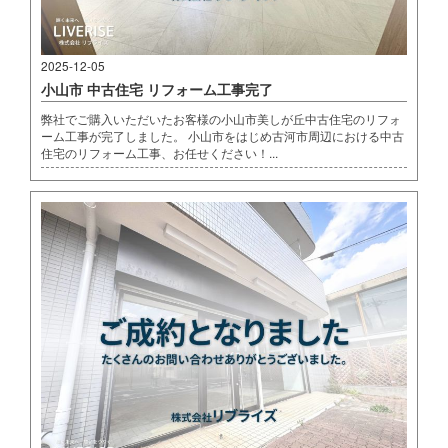
2025-12-05
小山市 中古住宅 リフォーム工事完了
弊社でご購入いただいたお客様の小山市美しが丘中古住宅のリフォ
ーム工事が完了しました。 小山市をはじめ古河市周辺における中古
住宅のリフォーム工事、お任せください！...