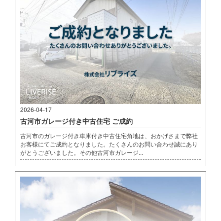
2026-04-17
古河市ガレージ付き中古住宅 ご成約
古河市のガレージ付き車庫付き中古住宅角地は、おかげさまで弊社
お客様にてご成約となりました。たくさんのお問い合わせ誠にあり
がとうございました。その他古河市ガレージ...