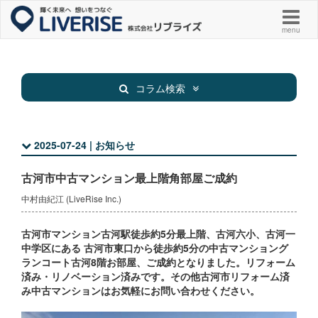
menu
コラム検索
2025-07-24 | お知らせ
新着物件
お知らせ
古河市中古マンション最上階角部屋ご成約
お役立ち
その他
中村由紀江 (LiveRise Inc.)
古河市マンション古河駅徒歩約5分最上階、古河六小、古河一
中学区にある 古河市東口から徒歩約5分の中古マンショング
ランコート古河8階お部屋、ご成約となりました。リフォーム
済み・リノベーション済みです。その他古河市リフォーム済
み中古マンションはお気軽にお問い合わせください。