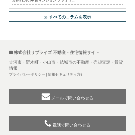
すべてのコラムを表示
株式会社リブライズ 不動産・住宅情報サイト
古河市・野木町・小山市・結城市の不動産・売却査定・賃貸
情報
プライバシーポリシー
|
情報セキュリティ方針
メールで問い合わせる
電話で問い合わせる