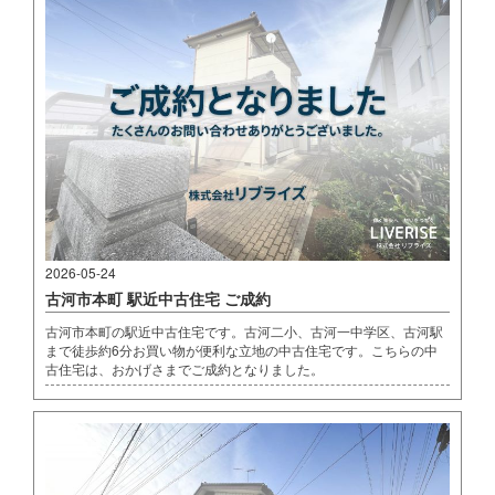
2026-05-24
古河市本町 駅近中古住宅 ご成約
古河市本町の駅近中古住宅です。古河二小、古河一中学区、古河駅
まで徒歩約6分お買い物が便利な立地の中古住宅です。こちらの中
古住宅は、おかげさまでご成約となりました。