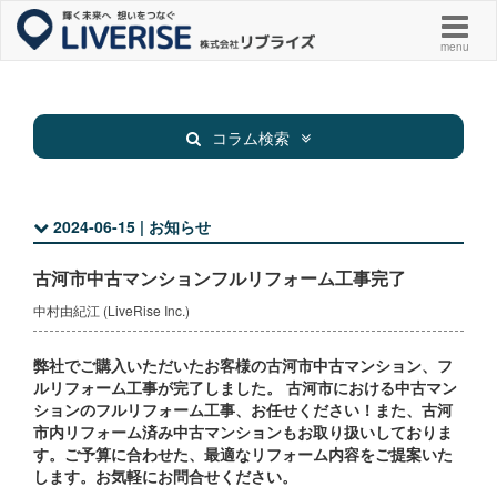
menu
コラム検索
2024-06-15 | お知らせ
新着物件
お知らせ
古河市中古マンションフルリフォーム工事完了
お役立ち
その他
中村由紀江 (LiveRise Inc.)
弊社でご購入いただいたお客様の古河市中古マンション、フ
ルリフォーム工事が完了しました。 古河市における中古マン
ションのフルリフォーム工事、お任せください！また、古河
市内リフォーム済み中古マンションもお取り扱いしておりま
す。ご予算に合わせた、最適なリフォーム内容をご提案いた
します。お気軽にお問合せください。