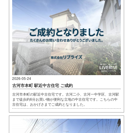
2026-05-24
古河市本町 駅近中古住宅 ご成約
古河市本町の駅近中古住宅です。古河二小、古河一中学区、古河駅
まで徒歩約6分お買い物が便利な立地の中古住宅です。こちらの中
古住宅は、おかげさまでご成約となりました。