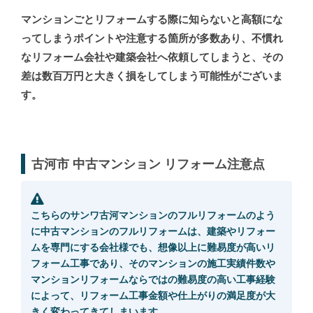
マンションごとリフォームする際に知らないと高額にな
ってしまうポイントや注意する箇所が多数あり、不慣れ
なリフォーム会社や建築会社へ依頼してしまうと、その
差は数百万円と大きく損をしてしまう可能性がございま
す。
古河市 中古マンション リフォーム注意点
こちらのサンワ古河マンションのフルリフォームのよう
に中古マンションのフルリフォームは、建築やリフォー
ムを専門にする会社様でも、想像以上に難易度が高いリ
フォーム工事であり、そのマンションの施工実績件数や
マンションリフォームならではの難易度の高い工事経験
によって、リフォーム工事金額や仕上がりの満足度が大
きく変わってきてしまいます。