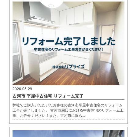
2026-05-29
古河市 平屋中古住宅 リフォーム完了
弊社でご購入いただいたお客様の古河市平屋中古住宅のリフォーム
工事が完了しました。 古河市周辺における中古住宅のリフォーム工
事、お任せください！また、古河市に限ら...