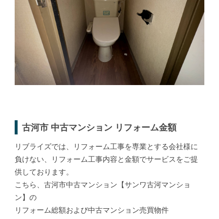
古河市 中古マンション リフォーム金額
リブライズでは、リフォーム工事を専業とする会社様に
負けない、リフォーム工事内容と金額でサービスをご提
供しております。
こちら、古河市中古マンション【サンワ古河マンショ
ン】の
リフォーム総額および中古マンション売買物件