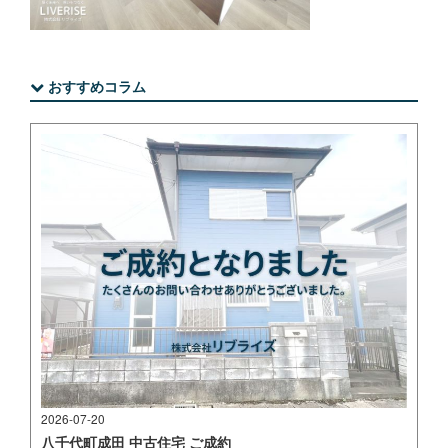
おすすめコラム
2026-07-20
八千代町成田 中古住宅 ご成約