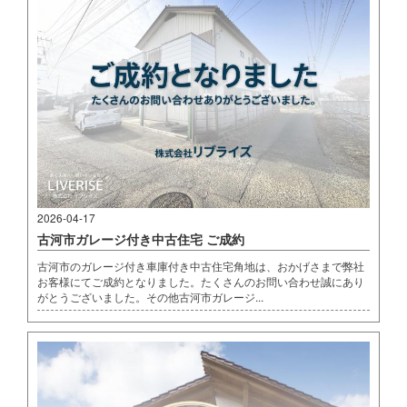
2026-04-17
古河市ガレージ付き中古住宅 ご成約
古河市のガレージ付き車庫付き中古住宅角地は、おかげさまで弊社
お客様にてご成約となりました。たくさんのお問い合わせ誠にあり
がとうございました。その他古河市ガレージ...