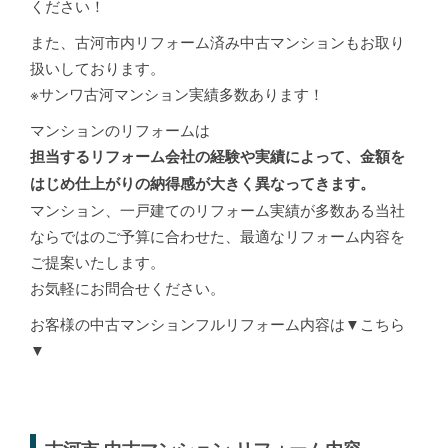
ください！
また、古河市内リフォーム済み中古マンションもお取り
扱いしております。
※サンワ古河マンション実績多数あります！
マンションのリフォームは
担当するリフォーム会社の経験や実績によって、金額を
はじめ仕上がりの納得感が大きく異なってきます。
マンション、一戸建てのリフォーム実績が多数ある当社
ならではのご予算に合わせた、最適なリフォーム内容を
ご提案いたします。
お気軽にお問合せください。
お客様の中古マンションフルリフォーム内容は▼こちら
▼