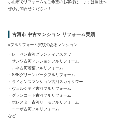
小山市でリフォームをご希望のお客様は、まずは当社へ
ぜひお問合せください！
古河市 中古マンション リフォーム実績
※フルリフォーム実績のあるマンション
・レーベン古河グランディアスタワー
・サンワ古河マンションフルリフォーム
・ルネ古河若葉フルリフォーム
・SSKグリーンパークフルリフォーム
・ライオンズマンション古河スカイタワー
・ヴェルシティ古河フルリフォーム
・グランコート古河フルリフォーム
・ポレスター古河リーモフルリフォーム
・コーポ古河フルリフォーム
など