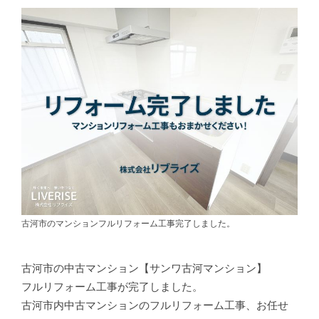
古河市のマンションフルリフォーム工事完了しました。
古河市の中古マンション【サンワ古河マンション】
フルリフォーム工事が完了しました。
古河市内中古マンションのフルリフォーム工事、お任せ