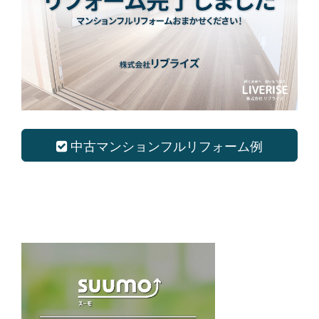
中古マンションフルリフォーム例