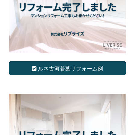
ルネ古河若葉リフォーム例