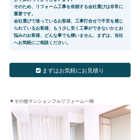
そのため、リフォーム工事を依頼する会社選びは非常に
重要です。
会社選びで迷っているお客様、工事打合せで不安を感じ
られているお客様、もう少し安く工事ができないかとお
悩みのお客様、どんな事でも構いません、まずは、当社
へお気軽にご相談ください。
まずはお気軽にお見積り
▼その他マンションフルリフォーム一例