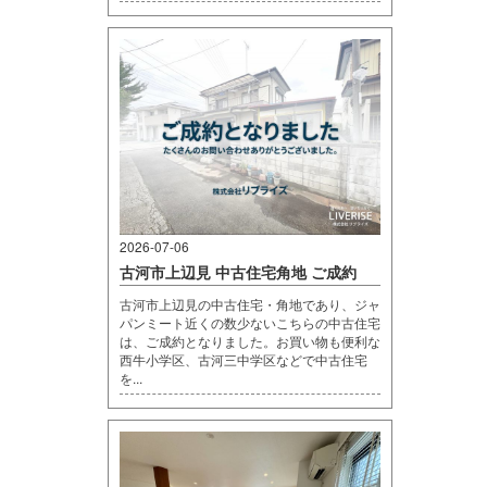
2026-07-06
古河市上辺見 中古住宅角地 ご成約
古河市上辺見の中古住宅・角地であり、ジャ
パンミート近くの数少ないこちらの中古住宅
は、ご成約となりました。お買い物も便利な
西牛小学区、古河三中学区などで中古住宅
を...