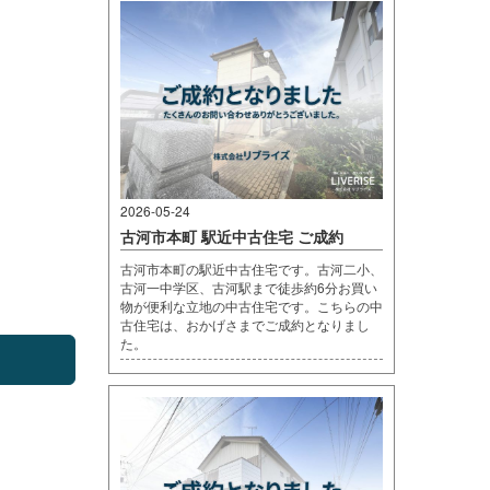
2026-05-24
古河市本町 駅近中古住宅 ご成約
古河市本町の駅近中古住宅です。古河二小、
古河一中学区、古河駅まで徒歩約6分お買い
物が便利な立地の中古住宅です。こちらの中
古住宅は、おかげさまでご成約となりまし
た。